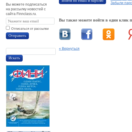
Войти по email и паролю
Забыли пар
Вы можете подписаться
на рассылку новостей с
сайта Finnclass.ru.
Вы также можете войти в один клик 
Отписаться от рассылки
Отправить
« Вернуться
Искать