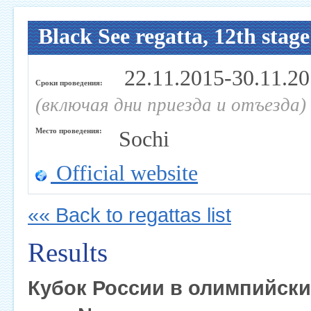
Black See regatta, 12th stag
22.11.2015-30.11.2
Сроки проведения:
(включая дни приезда и отъезда)
Место проведения:
Sochi
Official website
«« Back to regattas list
Results
Кубок России в олимпийских