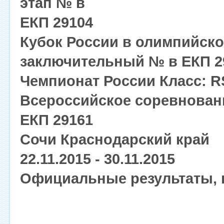
этап № в
ЕКП 29104
Кубок России в олимпийском
заключительный № в ЕКП 2
Чемпионат России Класс: R
Всероссийское соревнован
ЕКП 29161
Сочи Краснодарский край
22.11.2015 - 30.11.2015
Официальные результаты, 