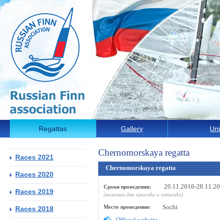
Regattas
Gallery
Uni
Chernomorskaya regatta
Races 2021
Chernomorskaya regatta
Races 2020
20.11.2016-28.11.2
Сроки проведения:
Races 2019
(включая дни приезда и отъезда)
Sochi
Место проведения:
Races 2018
Official website