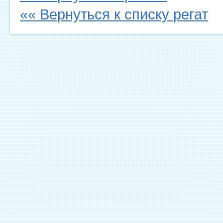
«« Вернуться к списку регат