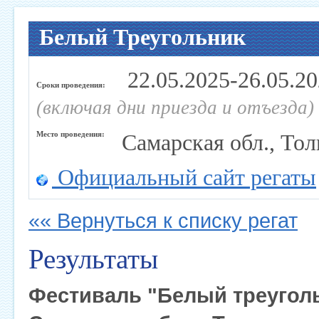
Белый Треугольник
22.05.2025-26.05.2
Сроки проведения:
(включая дни приезда и отъезда)
Место проведения:
Самарская обл., Тол
Официальный сайт регаты
«« Вернуться к списку регат
Результаты
Фестиваль "Белый треугол