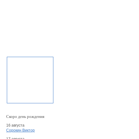
Скоро день рождения
16 августа
Сорокин Виктор