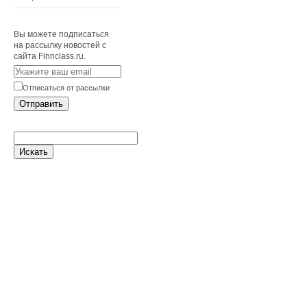
Вы можете подписаться
на рассылку новостей с
сайта Finnclass.ru.
Отписаться от рассылки
Отправить
Искать