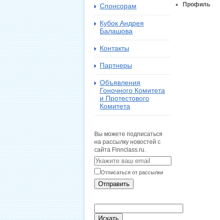
Профиль
Спонсорам
Кубок Андрея
Балашова
Контакты
Партнеры
Объявления
Гоночного Комитета
и Протестового
Комитета
Вы можете подписаться
на рассылку новостей с
сайта Finnclass.ru.
Отписаться от рассылки
Отправить
Искать