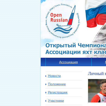
Ассоциация
Личный 
Новости
Положение
Регистрация
Участники