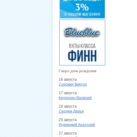
Скоро день рождения
16 августа
Сорокин Виктор
17 августа
Крупенин Валерий
19 августа
Сердюк Дарья
25 августа
Кудрицкий Анатолий
27 августа