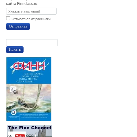
сайта Finnclass.ru.
Отписаться от рассылки
Отправить
Искать