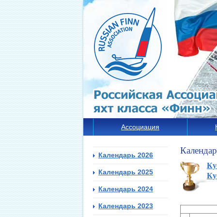
Ассоциация
Календар
Календарь 2026
Ку
Календарь 2025
Ку
Календарь 2024
Календарь 2023