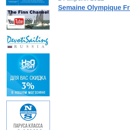
Semaine Olympique Fra