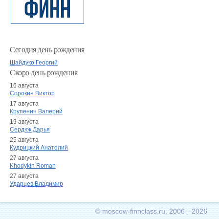
Сегодня день рождения
Шайдуко Георгий
Скоро день рождения
16 августа
Сорокин Виктор
17 августа
Крупенин Валерий
19 августа
Сердюк Дарья
25 августа
Кудрицкий Анатолий
27 августа
Khodykin Roman
27 августа
Ударцев Владимир
© moscow-finnclass.ru, 2006—2026