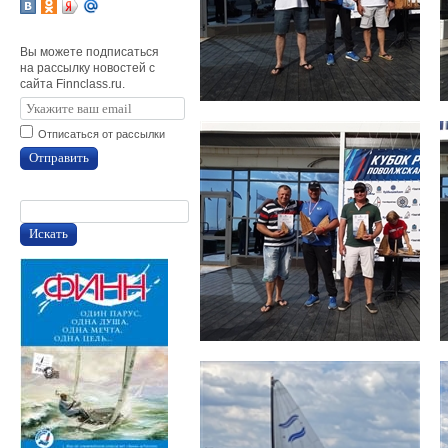
Вы можете подписаться
на рассылку новостей с
сайта Finnclass.ru.
Отписаться от рассылки
Отправить
Искать